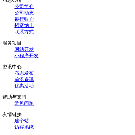
布恩公司
公司简介
公司动态
银行账户
招贤纳士
联系方式
服务项目
网站开发
小程序开发
资讯中心
布恩发布
前沿资讯
优惠活动
帮助与支持
常见问题
友情链接
建个站
访客系统