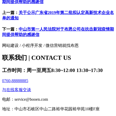
期间提供帮助的感谢信
上一篇：
关于公示广东省2019年第二批拟认定高新技术企业名
单的通知
下一篇：
中山市第一人民法院对于布恩公司在抗击新冠疫情期
间提供帮助的感谢信
网站建设 / 小程序开发 / 微信营销就找布恩
联系我们 | CONTACT US
工作时间：周一至周五8:30~12:00 13:30~17:30
0760-88888885
与在线客服交谈
电邮：service@booen.com
地址：中山市石岐区中山二路裕华花园裕华苑10楼F座