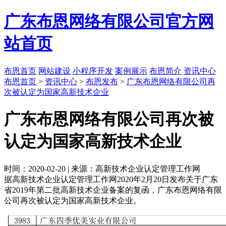
广东布恩网络有限公司官方网
站首页
布恩首页
网站建设
小程序开发
案例展示
布恩简介
资讯中心
布恩首页
>
资讯中心
>
布恩发布
>
广东布恩网络有限公司再
次被认定为国家高新技术企业
广东布恩网络有限公司再次被
认定为国家高新技术企业
时间：2020-02-20 | 来源：高新技术企业认定管理工作网
据高新技术企业认定管理工作网2020年2月20日发布关于广东
省2019年第二批高新技术企业备案的复函，广东布恩网络有限
公司再次被认定为国家高新技术企业。